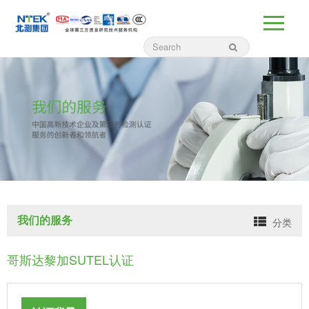
我们的服务
分类
哥斯达黎加SUTEL认证