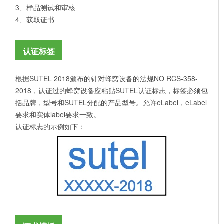
3、样品测试和审核
4、获取证书
认证标签
根据SUTEL 2018颁布的针对蜂窝设备的法规NO RCS-358-
2018，认证过的蜂窝设备应粘贴SUTEL认证标志，标签必须包
括品牌，型号和SUTEL分配的产品型号。允许eLabel，eLabel
要求和实体label要求一致。
认证标志的示例如下：