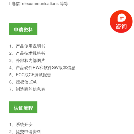
l 电信Telecommunications 等等
申请资料
1、产品使用说明书
2、产品技术规格书
3、外部和内部图片
4、产品硬件HW和软件SW版本信息
5、FCC或CE测试报告
6、授权信LOA
7、制造商的信息表
认证流程
1、系统开安
2、提交申请资料