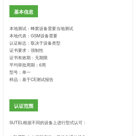
基本信息
本地测试：蜂窝设备需要当地测试
本地代表：GSM设备需要
认证标志：取决于设备类型
证书要求：强制性
证书有效期：无期限
平均审批周期：6周
型号：单一
样品：基于CE测试报告
认证范围
SUTEL根据不同的设备上进行型式认可：