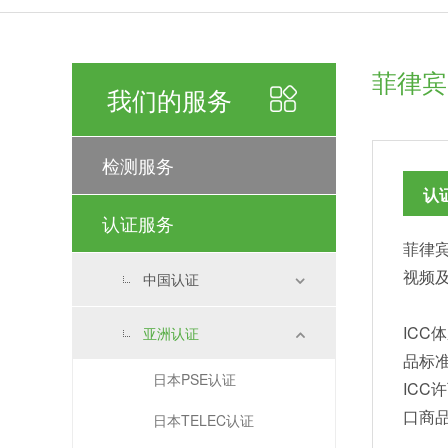
菲律宾
我们的服务
检测服务
认
认证服务
菲律宾
视频
中国认证
IC
亚洲认证
品标
日本PSE认证
IC
口商
日本TELEC认证