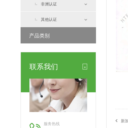
非洲认证
其他认证
产品类别
联系我们
+
新加
服务热线