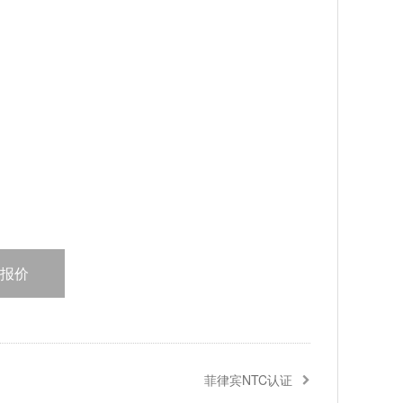
报价
菲律宾NTC认证