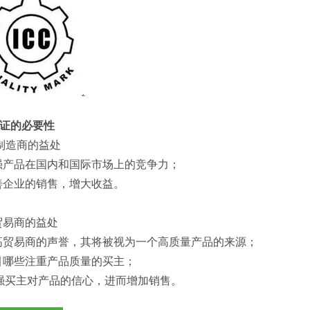
认证的必要性
对制造商的益处
增强产品在国内和国际市场上的竞争力；
改善企业的销售，增大收益。
对贸易商的益处
提高贸易商的声誉，其将被视为一个高质量产品的来源；
吸引哪些注重产品质量的买主；
增强买主对产品的信心，进而增加销售。