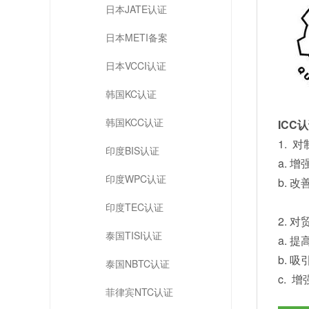
日本JATE认证
日本METI备案
日本VCCI认证
韩国KC认证
韩国KCC认证
ICC
1. 
印度BIS认证
a. 
印度WPC认证
b. 
印度TEC认证
2. 
泰国TISI认证
a. 
b. 
泰国NBTC认证
c. 
菲律宾NTC认证