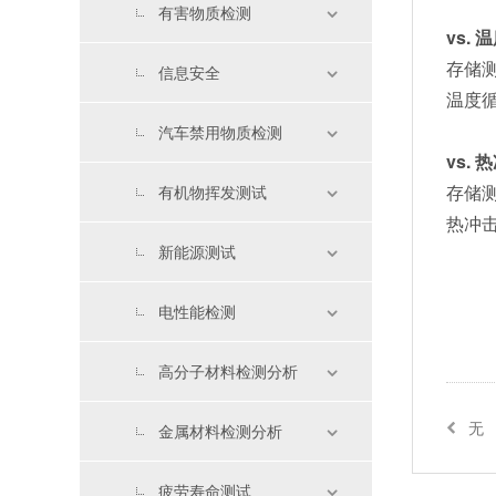
有害物质检测
vs.
存储
信息安全
温度
汽车禁用物质检测
vs.
存储
有机物挥发测试
热冲击
新能源测试
电性能检测
高分子材料检测分析
无
金属材料检测分析
疲劳寿命测试