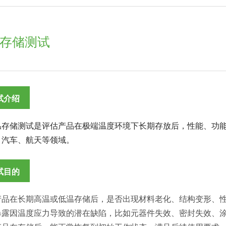
存储测试
试介绍
温存储测试是评估产品在极端温度环境下长期存放后，性能、功
、汽车、航天等领域。
试目的
产品在长期高温或低温存储后，是否出现材料老化、结构变形、
暴露因温度应力导致的潜在缺陷，比如元器件失效、密封失效、