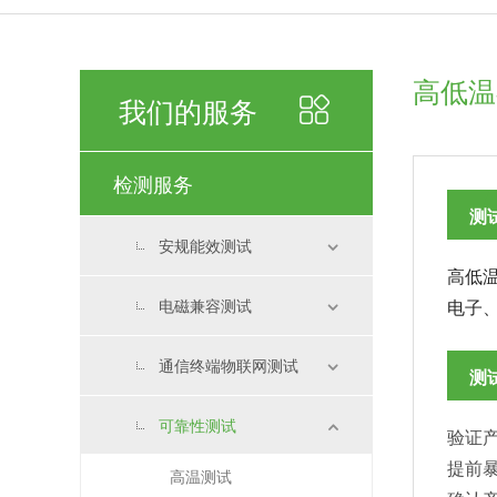
高低温
我们的服务
检测服务
测
安规能效测试
高低
电磁兼容测试
电子
通信终端物联网测试
测
可靠性测试
验证
提前
高温测试