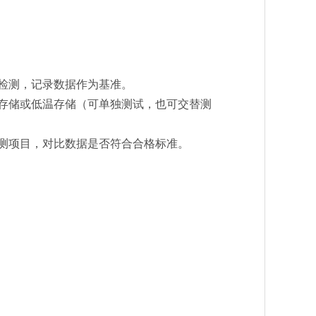
。
检测，记录数据作为基准。
存储或低温存储（可单独测试，也可交替测
测项目，对比数据是否符合合格标准。