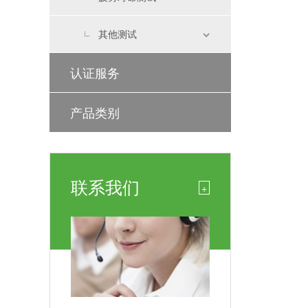
其他测试
认证服务
产品类别
联系我们
+