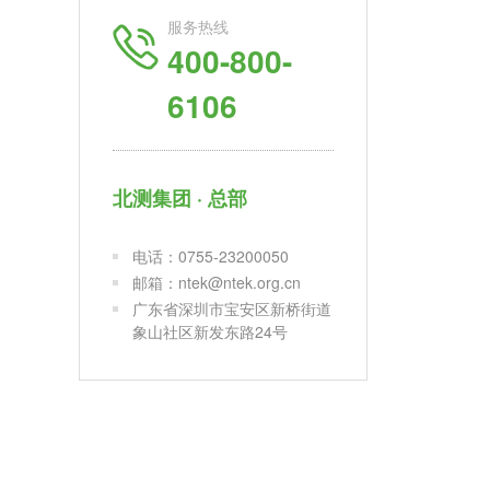
服务热线
400-800-
6106
北测集团 · 总部
电话：0755-23200050
邮箱：ntek@ntek.org.cn
广东省深圳市宝安区新桥街道
象山社区新发东路24号